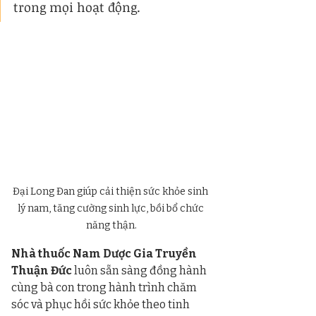
trong mọi hoạt động.
Đại Long Đan giúp cải thiện sức khỏe sinh 
lý nam, tăng cường sinh lực, bồi bổ chức 
năng thận.
Nhà thuốc Nam Dược Gia Truyền 
Thuận Đức
 luôn sẵn sàng đồng hành 
cùng bà con trong hành trình chăm 
sóc và phục hồi sức khỏe theo tinh 