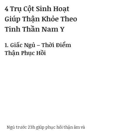
4 Trụ Cột Sinh Hoạt 
Giúp Thận Khỏe Theo 
Tinh Thần Nam Y
1. Giấc Ngủ – Thời Điểm 
Thận Phục Hồi
Ngủ trước 23h giúp phục hồi thận âm và 