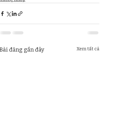
Bài đăng gần đây
Xem tất cả