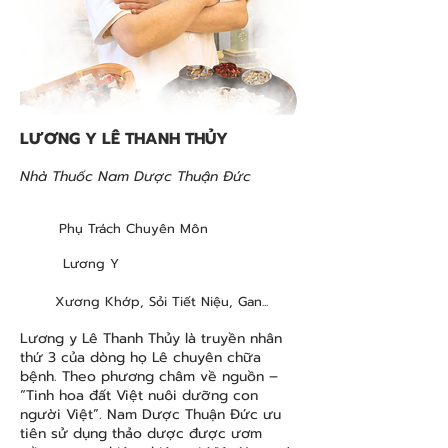
LƯƠNG Y LÊ THANH THỦY
Nhà Thuốc Nam Dược Thuận Đức
Phụ Trách Chuyên Môn
Lương Y
Xương Khớp, Sỏi Tiết Niệu, Gan...
Lương y Lê Thanh Thủy là truyền nhân
thứ 3 của dòng họ Lê chuyên chữa
bệnh. Theo phương châm về nguồn –
“Tinh hoa đất Việt nuôi dưỡng con
người Việt”. Nam Dược Thuận Đức ưu
tiên sử dụng thảo dược được ươm