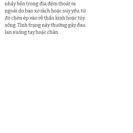
nhầy bên trong đĩa đệm thoát ra 
ngoài do bao xơ rách hoặc suy yếu, từ 
đó chèn ép vào rễ thần kinh hoặc tủy 
sống. Tình trạng này thường gây đau 
lan xuống tay hoặc chân.