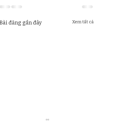
Bài đăng gần đây
Xem tất cả