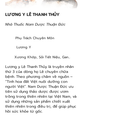
LƯƠNG Y LÊ THANH THỦY
Nhà Thuốc Nam Dược Thuận Đức
Phụ Trách Chuyên Môn
Lương Y
Xương Khớp, Sỏi Tiết Niệu, Gan...
Lương y Lê Thanh Thủy là truyền nhân
thứ 3 của dòng họ Lê chuyên chữa
bệnh. Theo phương châm về nguồn –
“Tinh hoa đất Việt nuôi dưỡng con
người Việt”. Nam Dược Thuận Đức ưu
tiên sử dụng thảo dược được ươm
trồng trong thiên nhiên tại Việt Nam, và
sử dụng những sản phẩm chiết xuất
thiên nhiên trong điều trị, để giúp phục
hồi sức khỏe từ gốc.