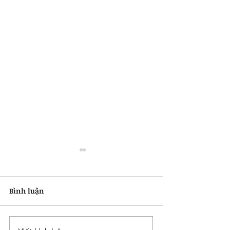
Bình luận