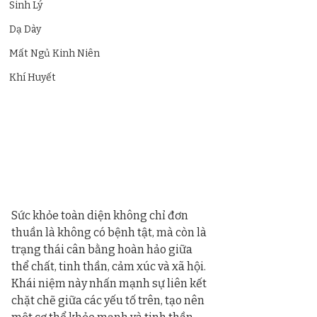
Sinh Lý
Dạ Dày
Mất Ngủ Kinh Niên
Khí Huyết
Sức khỏe toàn diện không chỉ đơn 
thuần là không có bệnh tật, mà còn là 
trạng thái cân bằng hoàn hảo giữa 
thể chất, tinh thần, cảm xúc và xã hội. 
Khái niệm này nhấn mạnh sự liên kết 
chặt chẽ giữa các yếu tố trên, tạo nên 