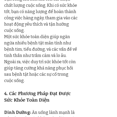
chất lượng cuộc sống. Khi có sức khỏe 
tốt, bạn có năng lượng để hoàn thành 
công việc hàng ngày, tham gia vào các 
hoạt động yêu thích và tận hưởng 
cuộc sống.
Một sức khỏe toàn diện giúp ngăn 
ngừa nhiều bệnh tật mãn tính như 
bệnh tim, tiểu đường, và các vấn đề về 
tinh thần như trầm cảm và lo âu. 
Ngoài ra, việc duy trì sức khỏe tốt còn 
giúp tăng cường khả năng phục hồi 
sau bệnh tật hoặc các sự cố trong 
cuộc sống.
4. Các Phương Pháp Đạt Được 
Sức Khỏe Toàn Diện
Dinh Dưỡng:
 Ăn uống lành mạnh là 