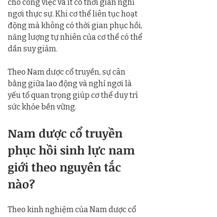
cho công việc và ít có thời gian nghỉ 
ngơi thực sự. Khi cơ thể liên tục hoạt 
động mà không có thời gian phục hồi, 
năng lượng tự nhiên của cơ thể có thể 
dần suy giảm.
Theo Nam dược cổ truyền, sự cân 
bằng giữa lao động và nghỉ ngơi là 
yếu tố quan trọng giúp cơ thể duy trì 
sức khỏe bền vững.
Nam dược cổ truyền 
phục hồi sinh lực nam 
giới theo nguyên tắc 
nào?
Theo kinh nghiệm của Nam dược cổ 