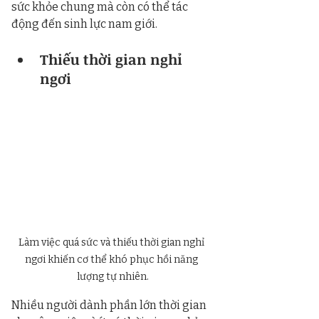
sức khỏe chung mà còn có thể tác 
động đến sinh lực nam giới.
Thiếu thời gian nghỉ 
ngơi
Làm việc quá sức và thiếu thời gian nghỉ 
ngơi khiến cơ thể khó phục hồi năng 
lượng tự nhiên.
Nhiều người dành phần lớn thời gian 