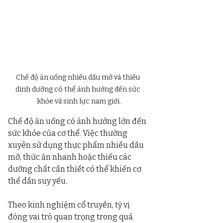
Chế độ ăn uống nhiều dầu mỡ và thiếu 
dinh dưỡng có thể ảnh hưởng đến sức 
khỏe và sinh lực nam giới.
Chế độ ăn uống có ảnh hưởng lớn đến 
sức khỏe của cơ thể. Việc thường 
xuyên sử dụng thực phẩm nhiều dầu 
mỡ, thức ăn nhanh hoặc thiếu các 
dưỡng chất cần thiết có thể khiến cơ 
thể dần suy yếu.
Theo kinh nghiệm cổ truyền, tỳ vị 
đóng vai trò quan trọng trong quá 