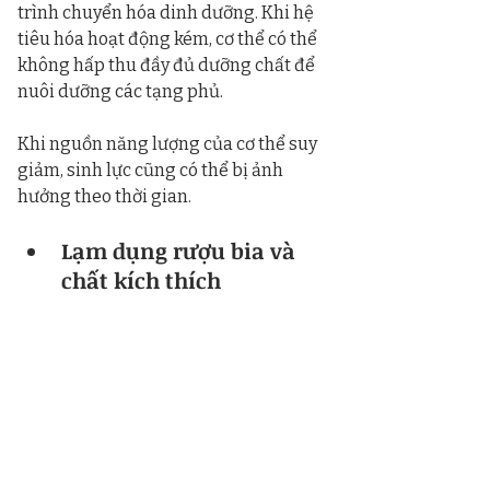
trình chuyển hóa dinh dưỡng. Khi hệ 
tiêu hóa hoạt động kém, cơ thể có thể 
không hấp thu đầy đủ dưỡng chất để 
nuôi dưỡng các tạng phủ.
Khi nguồn năng lượng của cơ thể suy 
giảm, sinh lực cũng có thể bị ảnh 
hưởng theo thời gian.
Lạm dụng rượu bia và 
chất kích thích