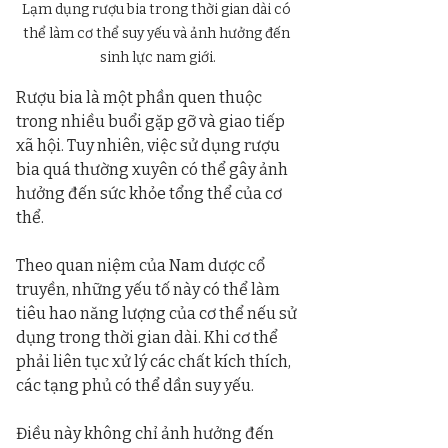
Lạm dụng rượu bia trong thời gian dài có 
thể làm cơ thể suy yếu và ảnh hưởng đến 
sinh lực nam giới.
Rượu bia là một phần quen thuộc 
trong nhiều buổi gặp gỡ và giao tiếp 
xã hội. Tuy nhiên, việc sử dụng rượu 
bia quá thường xuyên có thể gây ảnh 
hưởng đến sức khỏe tổng thể của cơ 
thể.
Theo quan niệm của Nam dược cổ 
truyền, những yếu tố này có thể làm 
tiêu hao năng lượng của cơ thể nếu sử 
dụng trong thời gian dài. Khi cơ thể 
phải liên tục xử lý các chất kích thích, 
các tạng phủ có thể dần suy yếu.
Điều này không chỉ ảnh hưởng đến 