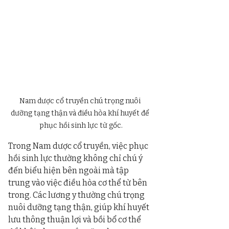
Nam dược cổ truyền chú trọng nuôi 
dưỡng tạng thận và điều hòa khí huyết để 
phục hồi sinh lực từ gốc.
Trong Nam dược cổ truyền, việc phục 
hồi sinh lực thường không chỉ chú ý 
đến biểu hiện bên ngoài mà tập 
trung vào việc điều hòa cơ thể từ bên 
trong. Các lương y thường chú trọng 
nuôi dưỡng tạng thận, giúp khí huyết 
lưu thông thuận lợi và bồi bổ cơ thể 