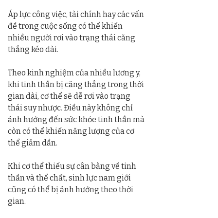
Áp lực công việc, tài chính hay các vấn 
đề trong cuộc sống có thể khiến 
nhiều người rơi vào trạng thái căng 
thẳng kéo dài.
Theo kinh nghiệm của nhiều lương y, 
khi tinh thần bị căng thẳng trong thời 
gian dài, cơ thể sẽ dễ rơi vào trạng 
thái suy nhược. Điều này không chỉ 
ảnh hưởng đến sức khỏe tinh thần mà 
còn có thể khiến năng lượng của cơ 
thể giảm dần.
Khi cơ thể thiếu sự cân bằng về tinh 
thần và thể chất, sinh lực nam giới 
cũng có thể bị ảnh hưởng theo thời 
gian.