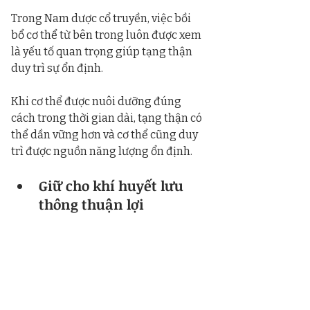
Trong Nam dược cổ truyền, việc bồi 
bổ cơ thể từ bên trong luôn được xem 
là yếu tố quan trọng giúp tạng thận 
duy trì sự ổn định.
Khi cơ thể được nuôi dưỡng đúng 
cách trong thời gian dài, tạng thận có 
thể dần vững hơn và cơ thể cũng duy 
trì được nguồn năng lượng ổn định.
Giữ cho khí huyết lưu 
thông thuận lợi