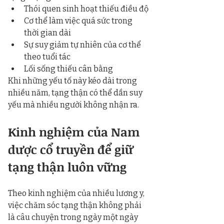
Thói quen sinh hoạt thiếu điều độ
Cơ thể làm việc quá sức trong 
thời gian dài
Sự suy giảm tự nhiên của cơ thể 
theo tuổi tác
Lối sống thiếu cân bằng
Khi những yếu tố này kéo dài trong 
nhiều năm, tạng thận có thể dần suy 
yếu mà nhiều người không nhận ra.
Kinh nghiệm của Nam 
dược cổ truyền để giữ 
tạng thận luôn vững
Theo kinh nghiệm của nhiều lương y, 
việc chăm sóc tạng thận không phải 
là câu chuyện trong ngày một ngày 