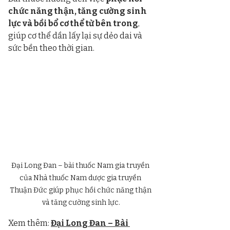
chức năng thận, tăng cường sinh 
lực và bồi bổ cơ thể từ bên trong
, 
giúp cơ thể dần lấy lại sự dẻo dai và 
sức bền theo thời gian.
Đại Long Đan – bài thuốc Nam gia truyền 
của Nhà thuốc Nam dược gia truyền 
Thuận Đức giúp phục hồi chức năng thận 
và tăng cường sinh lực.
Xem thêm: 
Đại Long Đan – Bài 