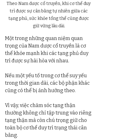
Theo Nam dược cổ truyền, khi cơ thể duy 
trì được sự cân bằng tự nhiên giữa các 
tạng phủ, sức khỏe tổng thể cũng được 
giữ vững lâu dài.
Một trong những quan niệm quan 
trọng của Nam dược cổ truyền là cơ 
thể khỏe mạnh khi các tạng phủ duy 
trì được sự hài hòa với nhau.
Nếu một yếu tố trong cơ thể suy yếu 
trong thời gian dài, các bộ phận khác 
cũng có thể bị ảnh hưởng theo.
Vì vậy, việc chăm sóc tạng thận 
thường không chỉ tập trung vào riêng 
tạng thận mà còn chú trọng giữ cho 
toàn bộ cơ thể duy trì trạng thái cân 
bằng.