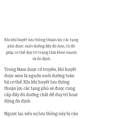
Khi khí huyết lưu thông thuận lợi, các tạng 
phủ được nuôi dưỡng đầy đủ hơn, từ đó 
giúp cơ thể duy trì trạng thái khỏe mạnh 
và ổn định.
Trong Nam dược cổ truyền, khí huyết 
được xem là nguồn nuôi dưỡng toàn 
bộ cơ thể. Khi khí huyết lưu thông 
thuận lợi, các tạng phủ sẽ được cung 
cấp đầy đủ dưỡng chất để duy trì hoạt 
động ổn định.
Ngược lại, nếu sự lưu thông này bị cản 