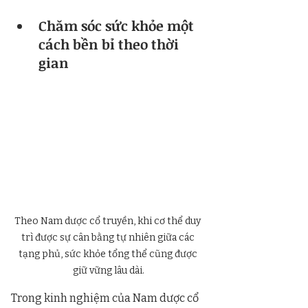
Chăm sóc sức khỏe một 
cách bền bỉ theo thời 
gian
Theo Nam dược cổ truyền, khi cơ thể duy 
trì được sự cân bằng tự nhiên giữa các 
tạng phủ, sức khỏe tổng thể cũng được 
giữ vững lâu dài.
Trong kinh nghiệm của Nam dược cổ 