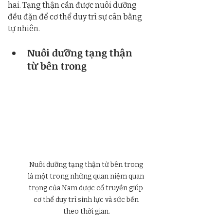
hai. Tạng thận cần được nuôi dưỡng 
đều đặn để cơ thể duy trì sự cân bằng 
tự nhiên.
Nuôi dưỡng tạng thận 
từ bên trong
Nuôi dưỡng tạng thận từ bên trong 
là một trong những quan niệm quan 
trọng của Nam dược cổ truyền giúp 
cơ thể duy trì sinh lực và sức bền 
theo thời gian.