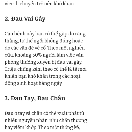
việc di chuyển trở nên khó khăn.
2. Đau Vai Gáy
Căn bệnh này bạn có thể gặp do căng 
thẳng, tư thế ngồi không đúng hoặc 
do các vấn đề về cổ. Theo một nghiên 
cứu, khoảng 50% người làm việc văn 
phòng thường xuyên bị đau vai gáy. 
Triệu chứng kèm theo có thể là tê mỏi, 
khiến bạn khó khăn trong các hoạt 
động sinh hoạt hàng ngày.
3. Đau Tay, Đau Chân
Đau ở tay và chân có thể xuất phát từ 
nhiều nguyên nhân, như chấn thương 
hay viêm khớp. Theo một thống kê, 