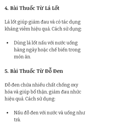
4. Bài Thuốc Từ Lá Lốt
Lá lốt giúp giảm đau và có tác dụng 
kháng viêm hiệu quả. Cách sử dụng:
Dùng lá lốt nấu với nước uống 
hàng ngày hoặc chế biến trong 
món ăn.
5. Bài Thuốc Từ Đỗ Đen
Đỗ đen chứa nhiều chất chống oxy 
hóa và giúp bổ thận, giảm đau nhức 
hiệu quả. Cách sử dụng:
Nấu đỗ đen với nước và uống như 
trà.