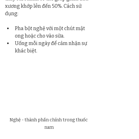
xương khớp lên đến 50%. Cách sử 
dụng:
Pha bột nghệ với một chút mật 
ong hoặc cho vào sữa.
Uống mỗi ngày để cảm nhận sự 
khác biệt.
Nghệ - thành phần chính trong thuốc 
nam