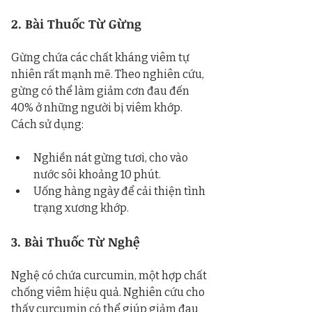
2. Bài Thuốc Từ Gừng
Gừng chứa các chất kháng viêm tự 
nhiên rất mạnh mẽ. Theo nghiên cứu, 
gừng có thể làm giảm cơn đau đến 
40% ở những người bị viêm khớp. 
Cách sử dụng:
Nghiền nát gừng tươi, cho vào 
nước sôi khoảng 10 phút.
Uống hàng ngày để cải thiện tình 
trạng xương khớp.
3. Bài Thuốc Từ Nghệ
Nghệ có chứa curcumin, một hợp chất 
chống viêm hiệu quả. Nghiên cứu cho 
thấy curcumin có thể giúp giảm đau 