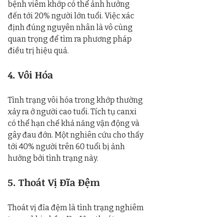
bệnh viêm khớp có thể ảnh hưởng 
đến tới 20% người lớn tuổi. Việc xác 
định đúng nguyên nhân là vô cùng 
quan trọng để tìm ra phương pháp 
điều trị hiệu quả.
4. Vôi Hóa
Tình trạng vôi hóa trong khớp thường 
xảy ra ở người cao tuổi. Tích tụ canxi 
có thể hạn chế khả năng vận động và 
gây đau đớn. Một nghiên cứu cho thấy 
tới 40% người trên 60 tuổi bị ảnh 
hưởng bởi tình trạng này.
5. Thoát Vị Đĩa Đệm
Thoát vị đĩa đệm là tình trạng nghiêm 