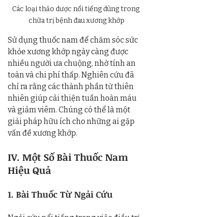
Các loại thảo dược nổi tiếng dùng trong 
chữa trị bệnh đau xương khớp
Sử dụng thuốc nam để chăm sóc sức 
khỏe xương khớp ngày càng được 
nhiều người ưa chuộng, nhờ tính an 
toàn và chi phí thấp. Nghiên cứu đã 
chỉ ra rằng các thành phần từ thiên 
nhiên giúp cải thiện tuần hoàn máu 
và giảm viêm. Chúng có thể là một 
giải pháp hữu ích cho những ai gặp 
vấn đề xương khớp.
IV. Một Số Bài Thuốc Nam 
Hiệu Quả
1. Bài Thuốc Từ Ngải Cứu