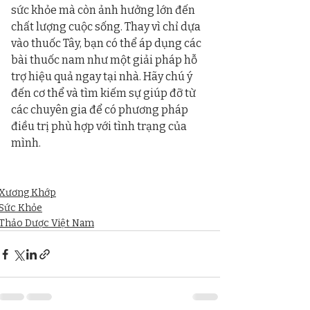
sức khỏe mà còn ảnh hưởng lớn đến 
chất lượng cuộc sống. Thay vì chỉ dựa 
vào thuốc Tây, bạn có thể áp dụng các 
bài thuốc nam như một giải pháp hỗ 
trợ hiệu quả ngay tại nhà. Hãy chú ý 
đến cơ thể và tìm kiếm sự giúp đỡ từ 
các chuyên gia để có phương pháp 
điều trị phù hợp với tình trạng của 
mình.
Xương Khớp
Sức Khỏe
Thảo Dược Việt Nam