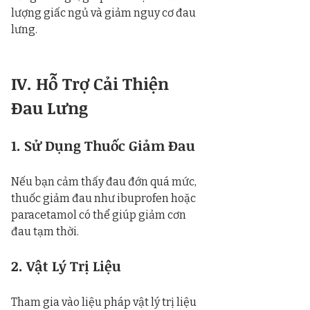
lượng giấc ngủ và giảm nguy cơ đau 
lưng.
IV. Hỗ Trợ Cải Thiện 
Đau Lưng
1. Sử Dụng Thuốc Giảm Đau
Nếu bạn cảm thấy đau đớn quá mức, 
thuốc giảm đau như ibuprofen hoặc 
paracetamol có thể giúp giảm cơn 
đau tạm thời.
2. Vật Lý Trị Liệu
Tham gia vào liệu pháp vật lý trị liệu 