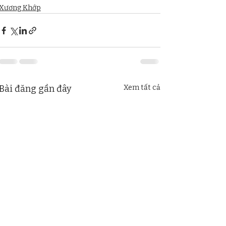
Xương Khớp
Bài đăng gần đây
Xem tất cả