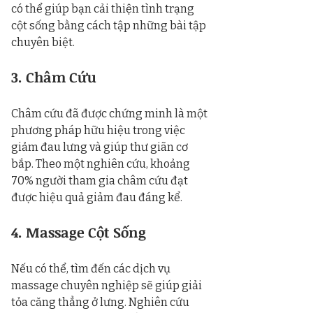
có thể giúp bạn cải thiện tình trạng 
cột sống bằng cách tập những bài tập 
chuyên biệt.
3. Châm Cứu
Châm cứu đã được chứng minh là một 
phương pháp hữu hiệu trong việc 
giảm đau lưng và giúp thư giãn cơ 
bắp. Theo một nghiên cứu, khoảng 
70% người tham gia châm cứu đạt 
được hiệu quả giảm đau đáng kể.
4. Massage Cột Sống
Nếu có thể, tìm đến các dịch vụ 
massage chuyên nghiệp sẽ giúp giải 
tỏa căng thẳng ở lưng. Nghiên cứu 