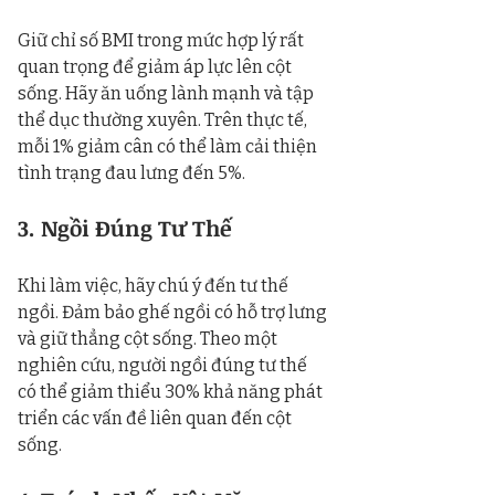
Giữ chỉ số BMI trong mức hợp lý rất 
quan trọng để giảm áp lực lên cột 
sống. Hãy ăn uống lành mạnh và tập 
thể dục thường xuyên. Trên thực tế, 
mỗi 1% giảm cân có thể làm cải thiện 
tình trạng đau lưng đến 5%.
3. Ngồi Đúng Tư Thế
Khi làm việc, hãy chú ý đến tư thế 
ngồi. Đảm bảo ghế ngồi có hỗ trợ lưng 
và giữ thẳng cột sống. Theo một 
nghiên cứu, người ngồi đúng tư thế 
có thể giảm thiểu 30% khả năng phát 
triển các vấn đề liên quan đến cột 
sống.