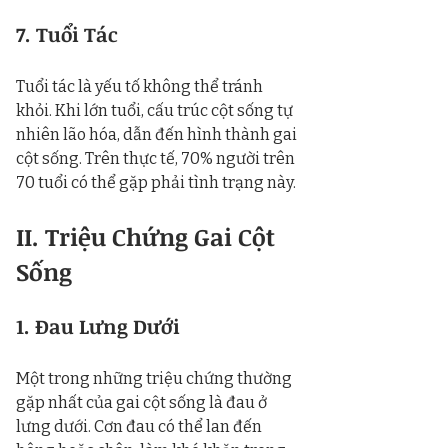
7. Tuổi Tác
Tuổi tác là yếu tố không thể tránh 
khỏi. Khi lớn tuổi, cấu trúc cột sống tự 
nhiên lão hóa, dẫn đến hình thành gai 
cột sống. Trên thực tế, 70% người trên 
70 tuổi có thể gặp phải tình trạng này.
II. Triệu Chứng Gai Cột 
Sống
1. Đau Lưng Dưới
Một trong những triệu chứng thường 
gặp nhất của gai cột sống là đau ở 
lưng dưới. Cơn đau có thể lan đến 